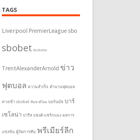
TAGS
Liverpool
PremierLeague
sbo
sbobet
sbobetsc
ข่าว
TrentAlexanderArnold
ฟุตบอล
ความสำเร็จ
ตำนานฟุตบอล
บาร์
ทางเข้า sbobet
บอร์นมัธ
ทีมชาติไทย
เซโลน่า
ปารีส แซงต์-แชร์กแมง
ผลการ
พรีเมียร์ลีก
แข่งขัน
ผู้จัดการทีม