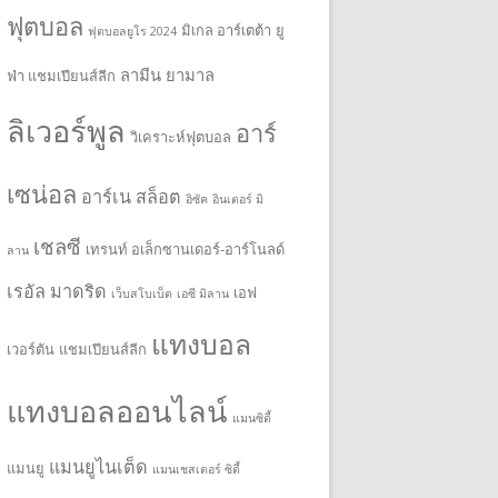
ฟุตบอล
มิเกล อาร์เตต้า
ยู
ฟุตบอลยูโร 2024
ลามีน ยามาล
ฟ่า แชมเปียนส์ลีก
ลิเวอร์พูล
อาร์
วิเคราะห์ฟุตบอล
เซน่อล
อาร์เน สล็อต
อิซัค
อินเตอร์ มิ
เชลซี
เทรนท์ อเล็กซานเดอร์-อาร์โนลด์
ลาน
เรอัล มาดริด
เอฟ
เว็บสโบเบ็ต
เอซี มิลาน
แทงบอล
เวอร์ตัน
แชมเปียนส์ลีก
แทงบอลออนไลน์
แมนซิตี้
แมนยูไนเต็ด
แมนยู
แมนเชสเตอร์ ซิตี้