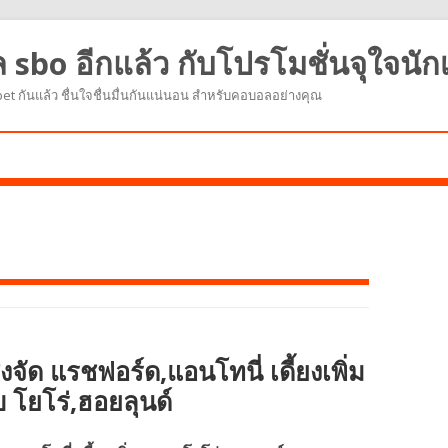
bo อีกแล้ว กับโปรโมชั่นจุใจนักเ
 กันแล้ว ชื่นใจชื่นมื่นกันแน่นอน สำหรับคอบอลอย่างคุณ
Skip to content
งจัด แรชฟอร์ด,แอนโทนี่ เดี้ยงเพิ่ม
 โยโร่,ฮอยลุนด์