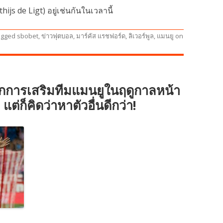
hijs de Ligt) อยู่เช่นกันในเวลานี้
agged
sbobet
,
ข่าวฟุตบอล
,
มาร์คัส แรชฟอร์ด
,
ลิเวอร์พูล
,
แมนยู
on
ือกการเสริมทีมแมนยูในฤดูกาลหน้า
ี แต่ก็คิดว่าหาตัวอื่นดีกว่า!