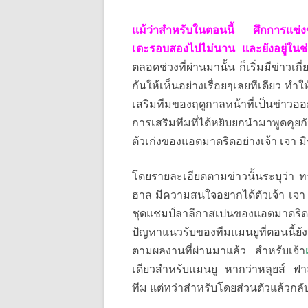
แม้ว่าสำหรับในตอนนี้ ศึกการแข่งขัน
เตะรอบสองไปไม่นาน และยังอยู่ในช่ว
ตลอดช่วงที่ผ่านมานั้น ก็เริ่มมีข่าว
กันให้เห็นอย่างเรื่อยๆเลยทีเดียว 
เสริมทีมของฤดูกาลหน้าที่เป็นข่าว
การเสริมทีมที่ได้หยิบยกนำมาพูดคุย
ตัวเก่งของแอตมาดริดอย่างเจ้า เจา 
โดยรายละเอียดตามข่าวนั้นระบุว่า ท
ฮาล มีความสนใจอยากได้ตัวเจ้า เจา มิ
ชุดแชมป์ลาลีกาสเปนของแอตมาดริดใน
ปัญหาแนวรับของทีมแมนยูที่ตอนนี้ยังค
ตามผลงานที่ผ่านมาแล้ว สำหรับเจ้า
เดียวสำหรับแมนยู หากว่าหลุยส์ ฟ
ทีม แต่ทว่าสำหรับโดยส่วนตัวแล้วกลับ