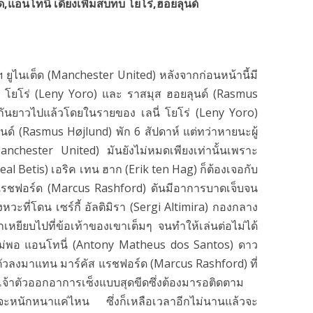
,แอนโทนี่ เดี้ยงเพิ่มสบทบ โยโร่,ฮอยลุนด์
ฯ ยูไนเต็ด (Manchester United) หลังจากก่อนหน้านี้มี
่ โยโร่ (Leny Yoro) และ ราสมุส ฮอยลุนด์ (Rasmus
กันยาวไปแล้วโดยในรายของ เลนี่ โยโร่ (Leny Yoro)
นด์ (Rasmus Højlund) พัก 6 สัปดาห์ แต่ทว่าหายนะผู้
nchester United) มันยังไม่หมดเพียงเท่านั้นเพราะ
(Real Betis) เอริค เทน ฮาก (Erik ten Hag) ก็ต้องเจอกับ
คัส แรชฟอร์ด (Marcus Rashford) ดันมีอาการบาดเจ็บจน
งหวะที่โดน เซร์กี้ อัลติมิรา (Sergi Altimira) กองกลาง
กเหยียบไปที่ข้อเท้าของเขาเต็มๆ จนทำให้เล่นต่อไม่ได้
นยังไม่พอ แอนโทนี่ (Antony Matheus dos Santos) ดาว
นตัวลงมาแทน มาร์คัส แรชฟอร์ด (Marcus Rashford) ที่
จ้าตัวออกอาการเซ็งแบบสุดขีดซึ่งต้องมารอติดตาม
นั้นจะหนักหนาแค่ไหน ซึ่งก็เหลือเวลาอีกไม่นานแล้วจะ