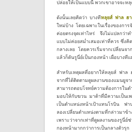
ปล่อยให้เป็นแบบนี้ พวกเขาอาจจะหลุดท
ดังนั้นเลยคิดว่า บางที
หลุยส์ ฟาล ฮ
ใหม่บ้าง โดยเฉพาะในเรื่องของการจั
ค่อยตรงจุดเท่าไหร่ จึงไม่แปลกว
แบบไม่ค่อยสม่ำเสมอเท่าที่ควร ซึ่งคิด
กลางเลย โดยควรเริ่มจากเปลี่ยนจา
แล้วก็ดันรูนี่ย์เป็นกองหน้า เผื่อบางท
สำหรับเหตุผลที่อยากให้หลุยส์ ฟาล ฮา
จากที่ได้ติดตามดูผลงานของแมนยูจาก
สามารถตอบโจทย์ความต้องการในตำแหน่
มอบให้กับฆวน มาต้าที่มีความเป็นเพลย์
เป็นตำแหน่งหน้าเป้าแทนโรบิน ฟานเพ
ลองเปลี่ยนตำแหน่งตามที่กล่าวมาข้า
เพราะว่าจากเท่าที่ดูผลงานของรูนี่ย์
กองหน้ามากกว่าการเป็นกลางตัวรุก ซึ่ง