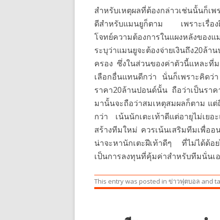
สำหรับเหตุผลที่ต้องกล่าวเช่นนั้นก็เ
ดีสำหรับแมนยูก็ตาม เพราะเรื่องฝี
โจทย์ความต้องการในแผงหลังของแมน
ระบุว่าแมนยูจะต้องจ่ายเงินถึง20ล้า
ครอง ซึ่งในส่วนของค่าตัวนี้แหละที
เลือกอื่นแทนดีกว่า นั่นก็เพราะคิดว
ราคา20ล้านปอนด์นั้น ถือว่าเป็นราคา
มานั้นจะถือว่าสมเหตุสมผลก็ตาม แต่ถ
กว่า เน้นนักเตะเท้าดีแต่อายุไม่เยอะ
สร้างทีมใหม่ ควรเน้นเสริมทีมเพื่อ
น่าจะหานักเตะฝีเท้าดีๆ ที่ไม่ได้ด้
เป็นการลงทุนที่คุ้มค่าสำหรับทีมนั่นเอ
This entry was posted in
ข่าวฟุตบอล
and t