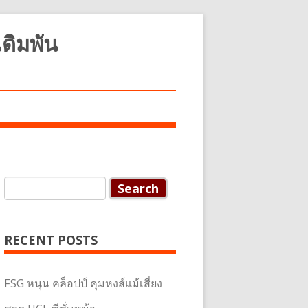
ดิมพัน
Search
for:
RECENT POSTS
FSG หนุน คล็อปป์ คุมหงส์แม้เสี่ยง