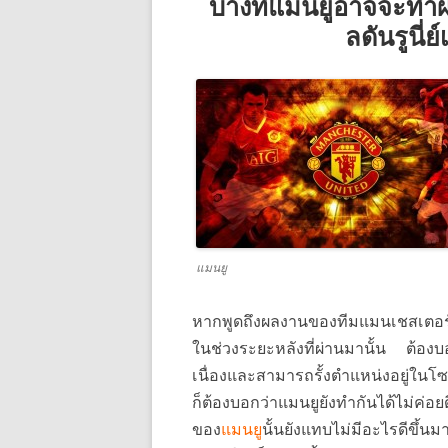
บางทีแมนยูอาจจะทำผล
ลดันรูนี่
แมนยู
หากพูดถึงผลงานของทีมแมนเชสเตอร์
ในช่วงระยะหลังที่ผ่านมานั้น ต้อ
เนื่องและสามารถรั้งตำแหน่งอยู่ในโ
ก็ต้องบอกว่าแมนยูยังทำกันได้ไม่ค่อ
ของ
แมนยู
นั้นยังแทบไม่มีอะไรดีขึ้